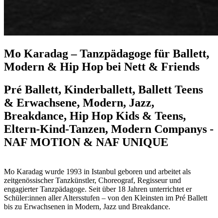
Mo Karadag – Tanzpädagoge für Ballett,
Modern & Hip Hop bei Nett & Friends
Pré Ballett, Kinderballett, Ballett Teens
& Erwachsene, Modern, Jazz,
Breakdance, Hip Hop Kids & Teens,
Eltern-Kind-Tanzen, Modern Companys -
NAF MOTION & NAF UNIQUE
Mo Karadag wurde 1993 in Istanbul geboren und arbeitet als
zeitgenössischer Tanzkünstler, Choreograf, Regisseur und
engagierter Tanzpädagoge. Seit über 18 Jahren unterrichtet er
Schüler:innen aller Altersstufen – von den Kleinsten im Pré Ballett
bis zu Erwachsenen in Modern, Jazz und Breakdance.