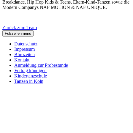
Breakdance, Hip Hop Kids & Teens, Eltern-Kind-Tanzen sowie die
Modern Companys NAF MOTION & NAF UNIQUE.
Zurück zum Team
Fußzeilenmenü
Datenschutz
Impressum
Bürozeiten
Kontakt
Anmeldung zur Probestunde
Vertrag kündigen
Kindertanzschule
Tanzen in Köln