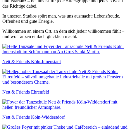
und Paartanz
– bei uns ist für jede Altersgruppe und jedes Niveau
das Richtige dabei.
In unseren Studios spürt man, was uns ausmacht:
Lebensfreude,
Offenheit und gute Energie.
Willkommen an einem Ort, an dem sich jede:r willkommen fühlt –
und wo Tanzen einfach glücklich macht.
Nett & Friends Köln-Innenstadt
Nett & Friends Ehrenfeld
Nett & Friends Köln-Widdersdorf