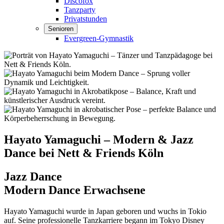
Discofox
Tanzparty
Privatstunden
Senioren
Evergreen-Gymnastik
Hayato Yamaguchi – Modern & Jazz
Dance bei Nett & Friends Köln
Jazz Dance
Modern Dance Erwachsene
Hayato Yamaguchi wurde in Japan geboren und wuchs in Tokio
auf. Seine professionelle Tanzkarriere begann im Tokyo Disney